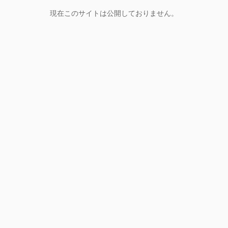
現在このサイトは公開しておりません。