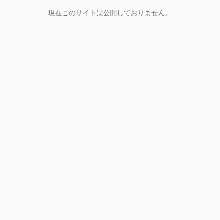
現在このサイトは公開しておりません。