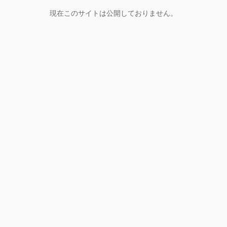
現在このサイトは公開しておりません。