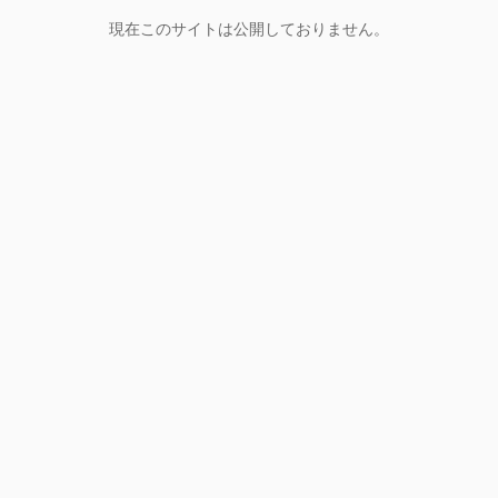
現在このサイトは公開しておりません。