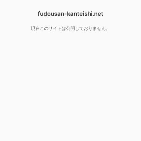
fudousan-kanteishi.net
現在このサイトは公開しておりません。