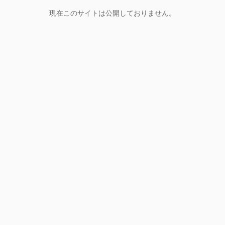
現在このサイトは公開しておりません。