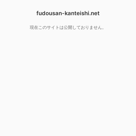
fudousan-kanteishi.net
現在このサイトは公開しておりません。