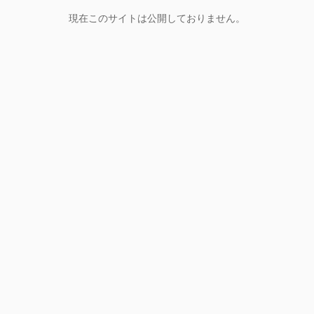
現在このサイトは公開しておりません。