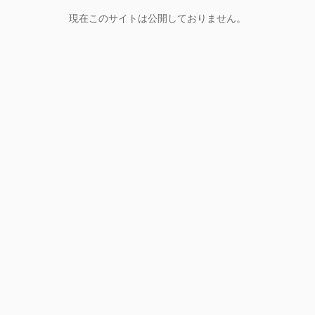
現在このサイトは公開しておりません。