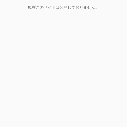
現在このサイトは公開しておりません。