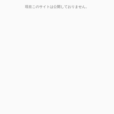
現在このサイトは公開しておりません。