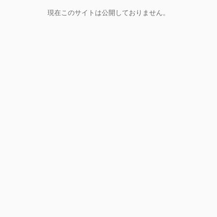
現在このサイトは公開しておりません。