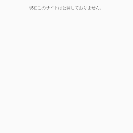
現在このサイトは公開しておりません。