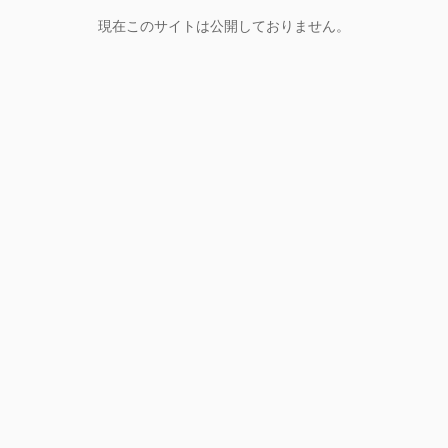
現在このサイトは公開しておりません。