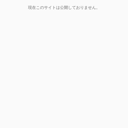
現在このサイトは公開しておりません。