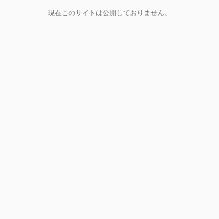
現在このサイトは公開しておりません。