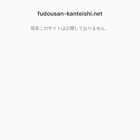
fudousan-kanteishi.net
現在このサイトは公開しておりません。