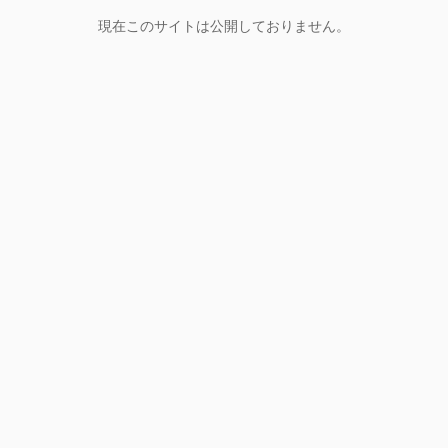
現在このサイトは公開しておりません。